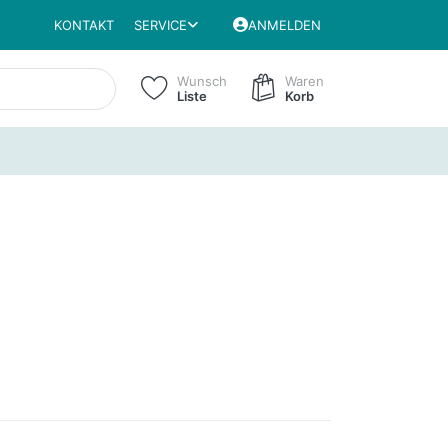
KONTAKT
SERVICE
ANMELDEN
Wunsch
Waren
Liste
Korb