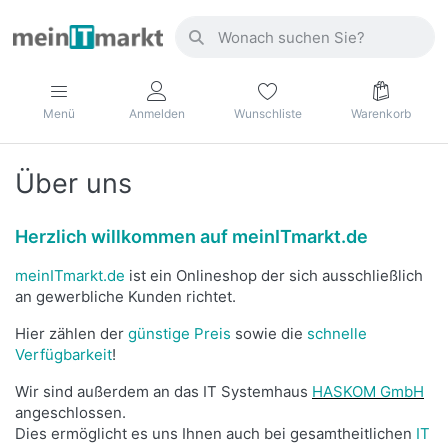
Menü
Anmelden
Wunschliste
Warenkorb
Über uns
Herzlich willkommen auf meinITmarkt.de
meinITmarkt.de
ist ein Onlineshop der sich ausschließlich
an gewerbliche Kunden richtet.
Hier zählen der
günstige Preis
sowie die
schnelle
Verfügbarkeit
!
Wir sind außerdem an das IT Systemhaus
HASKOM GmbH
angeschlossen.
Dies ermöglicht es uns Ihnen auch bei gesamtheitlichen
IT