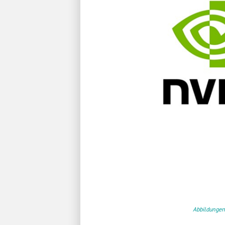
Abbildungen