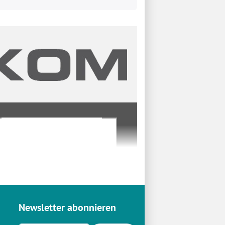
Newsletter abonnieren