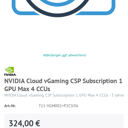
Abbildungen ggf. abweichend
NVIDIA Cloud vGaming CSP Subscription 1
GPU Max 4 CCUs
NVIDIA Cloud vGaming CSP Subscription 1 GPU Max 4 CCUs - 3 Jahre
Art.-Nr.
711-VGM002+P2CSI36
324,00 €