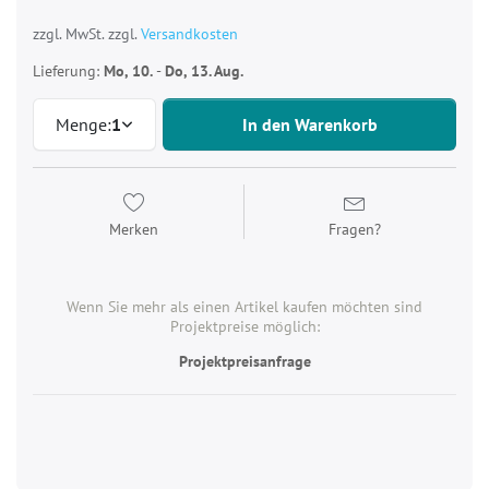
zzgl. MwSt. zzgl.
Versandkosten
Lieferung:
Mo, 10.
-
Do, 13. Aug.
Menge:
1
In den Warenkorb
Merken
Fragen?
Wenn Sie mehr als einen Artikel kaufen möchten sind
Projektpreise möglich:
Projektpreisanfrage