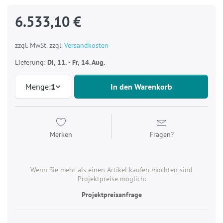
6.533,10 €
zzgl. MwSt. zzgl.
Versandkosten
Lieferung:
Di, 11.
-
Fr, 14. Aug.
Menge:
1
In den Warenkorb
Merken
Fragen?
Wenn Sie mehr als einen Artikel kaufen möchten sind
Projektpreise möglich:
Projektpreisanfrage