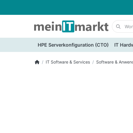
HPE Serverkonfiguration (CTO)
IT Hard
IT Software & Services
Software & Anwen