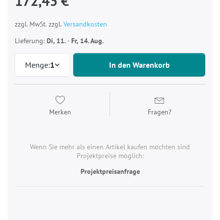
172,43 €
zzgl. MwSt. zzgl.
Versandkosten
Lieferung:
Di, 11.
-
Fr, 14. Aug.
Menge:
1
In den Warenkorb
Merken
Fragen?
Wenn Sie mehr als einen Artikel kaufen möchten sind
Projektpreise möglich:
Projektpreisanfrage