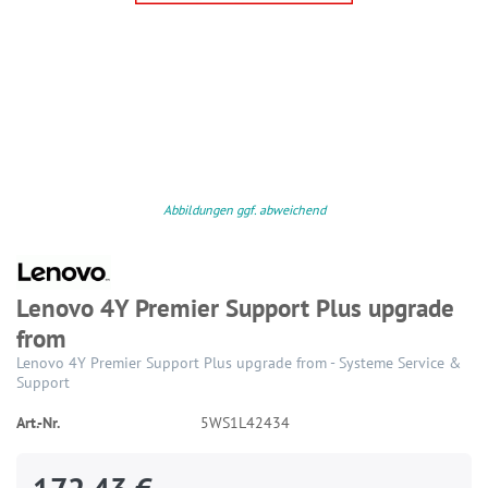
Abbildungen ggf. abweichend
Lenovo 4Y Premier Support Plus upgrade
from
Lenovo 4Y Premier Support Plus upgrade from - Systeme Service &
Support
Art.-Nr.
5WS1L42434