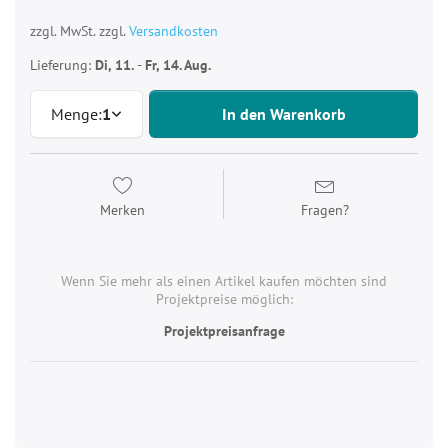
zzgl. MwSt. zzgl.
Versandkosten
Lieferung:
Di, 11.
-
Fr, 14. Aug.
Menge:
1
In den Warenkorb
Merken
Fragen?
Wenn Sie mehr als einen Artikel kaufen möchten sind
Projektpreise möglich:
Projektpreisanfrage