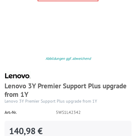
Abbildungen ggf. abweichend
Lenovo 3Y Premier Support Plus upgrade
from 1Y
Lenovo 3Y Premier Support Plus upgrade from 1Y
Art.-Nr.
5WS1L42342
140,98 €