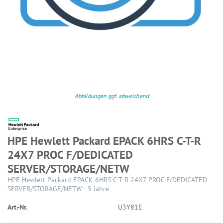
Abbildungen ggf. abweichend
HPE Hewlett Packard EPACK 6HRS C-T-R
24X7 PROC F/DEDICATED
SERVER/STORAGE/NETW
HPE Hewlett Packard EPACK 6HRS C-T-R 24X7 PROC F/DEDICATED
SERVER/STORAGE/NETW - 5 Jahre
Art.-Nr.
U3Y81E