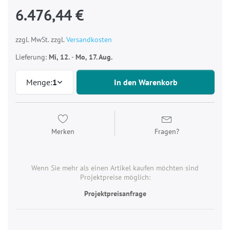
6.476,44 €
zzgl. MwSt. zzgl.
Versandkosten
Lieferung:
Mi, 12.
-
Mo, 17. Aug.
Menge:
1
In den Warenkorb
Merken
Fragen?
Wenn Sie mehr als einen Artikel kaufen möchten sind
Projektpreise möglich:
Projektpreisanfrage