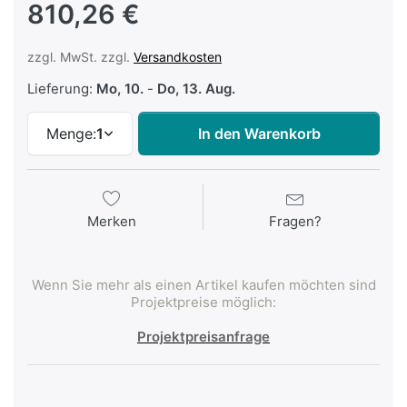
810,26 €
zzgl. MwSt. zzgl.
Versandkosten
Lieferung:
Mo, 10.
-
Do, 13. Aug.
Menge:
1
In den Warenkorb
Merken
Fragen?
Wenn Sie mehr als einen Artikel kaufen möchten sind
Projektpreise möglich:
Projektpreisanfrage