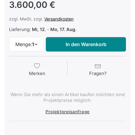
3.600,00 €
zzgl. MwSt. zzgl.
Versandkosten
Lieferung:
Mi, 12.
-
Mo, 17. Aug.
Menge:
1
In den Warenkorb
Merken
Fragen?
Wenn Sie mehr als einen Artikel kaufen möchten sind
Projektpreise möglich:
Projektpreisanfrage