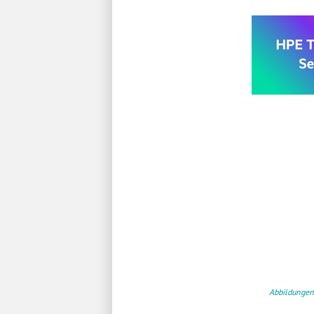
Abbildungen