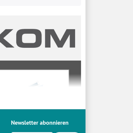
Newsletter abonnieren