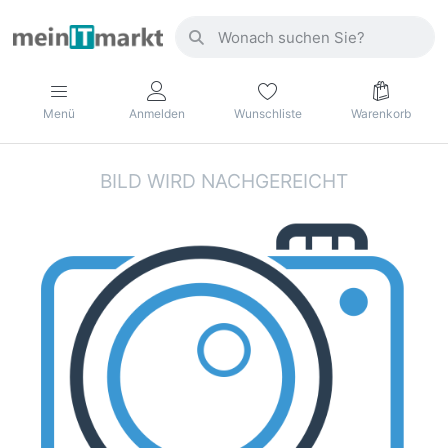
Menü
Anmelden
Wunschliste
Warenkorb