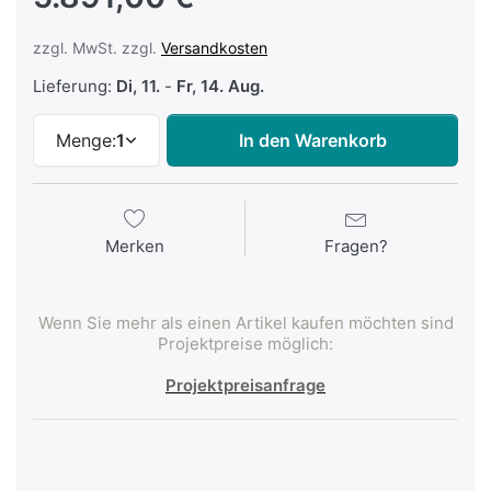
zzgl. MwSt. zzgl.
Versandkosten
Lieferung:
Di, 11.
-
Fr, 14. Aug.
Menge:
1
In den Warenkorb
Merken
Fragen?
Wenn Sie mehr als einen Artikel kaufen möchten sind
Projektpreise möglich:
Projektpreisanfrage