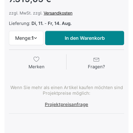
zzgl. MwSt. zzgl.
Versandkosten
Lieferung:
Di, 11.
-
Fr, 14. Aug.
Menge:
1
In den Warenkorb
Merken
Fragen?
Wenn Sie mehr als einen Artikel kaufen möchten sind
Projektpreise möglich:
Projektpreisanfrage