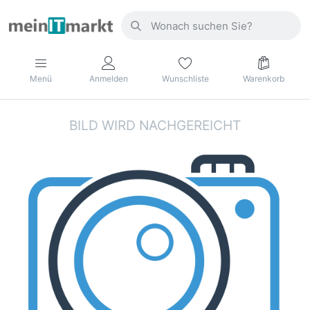
Menü
Anmelden
Wunschliste
Warenkorb