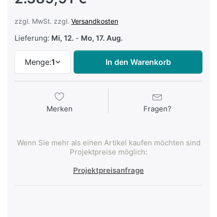
zzgl. MwSt. zzgl.
Versandkosten
Lieferung:
Mi, 12.
-
Mo, 17. Aug.
Menge:
1
In den Warenkorb
Merken
Fragen?
Wenn Sie mehr als einen Artikel kaufen möchten sind
Projektpreise möglich:
Projektpreisanfrage