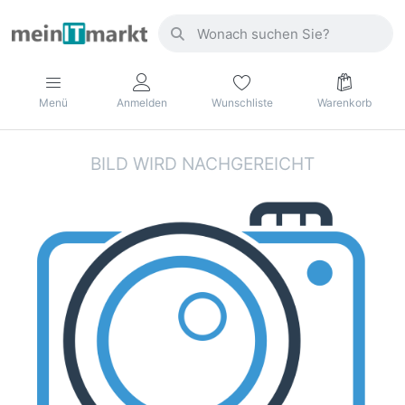
Menü
Anmelden
Wunschliste
Warenkorb