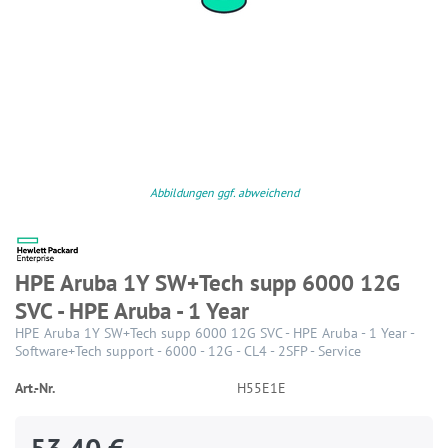
Abbildungen ggf. abweichend
HPE Aruba 1Y SW+Tech supp 6000 12G
SVC - HPE Aruba - 1 Year
HPE Aruba 1Y SW+Tech supp 6000 12G SVC - HPE Aruba - 1 Year -
Software+Tech support - 6000 - 12G - CL4 - 2SFP - Service
Art.-Nr.
H55E1E