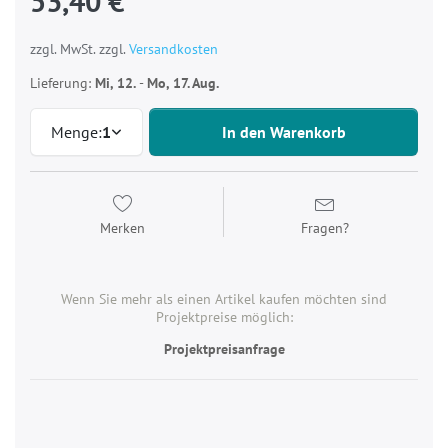
53,40 €
zzgl. MwSt. zzgl.
Versandkosten
Lieferung:
Mi, 12.
-
Mo, 17. Aug.
Menge:
1
In den Warenkorb
Merken
Fragen?
Wenn Sie mehr als einen Artikel kaufen möchten sind
Projektpreise möglich:
Projektpreisanfrage