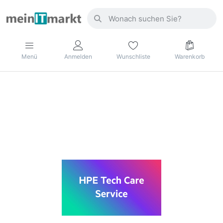
Menü
Anmelden
Wunschliste
Warenkorb