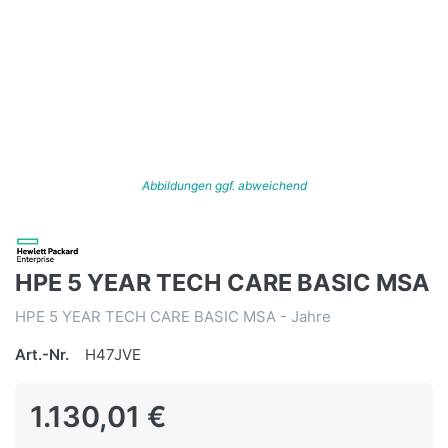
Abbildungen ggf. abweichend
HPE 5 YEAR TECH CARE BASIC MSA
HPE 5 YEAR TECH CARE BASIC MSA - Jahre
Art.-Nr.
H47JVE
1.130,01 €