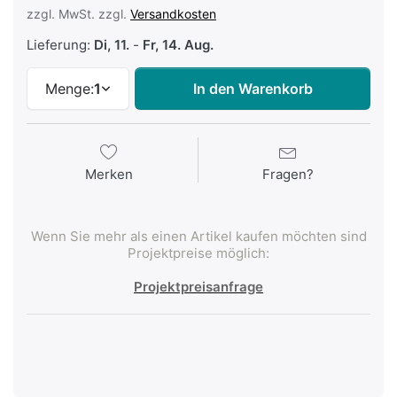
zzgl. MwSt. zzgl.
Versandkosten
Lieferung:
Di, 11.
-
Fr, 14. Aug.
Menge:
1
In den Warenkorb
Merken
Fragen?
Wenn Sie mehr als einen Artikel kaufen möchten sind
Projektpreise möglich:
Projektpreisanfrage