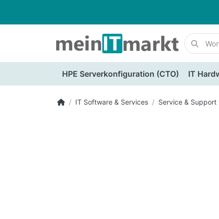
HPE Serverkonfiguration (CTO)
IT Hard
IT Software & Services
Service & Support