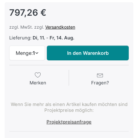
797,26 €
zzgl. MwSt. zzgl.
Versandkosten
Lieferung:
Di, 11.
-
Fr, 14. Aug.
Menge:
1
In den Warenkorb
Merken
Fragen?
Wenn Sie mehr als einen Artikel kaufen möchten sind
Projektpreise möglich:
Projektpreisanfrage