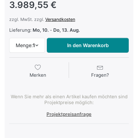
3.989,55 €
zzgl. MwSt. zzgl.
Versandkosten
Lieferung:
Mo, 10.
-
Do, 13. Aug.
Menge:
1
In den Warenkorb
Merken
Fragen?
Wenn Sie mehr als einen Artikel kaufen möchten sind
Projektpreise möglich:
Projektpreisanfrage