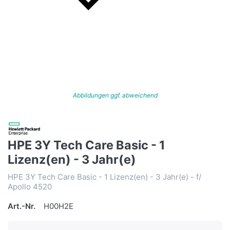
Abbildungen ggf. abweichend
HPE 3Y Tech Care Basic - 1
Lizenz(en) - 3 Jahr(e)
HPE 3Y Tech Care Basic - 1 Lizenz(en) - 3 Jahr(e) - f/
Apollo 4520
Art.-Nr.
H00H2E