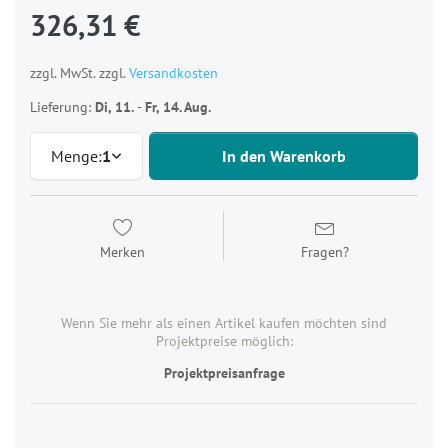
326,31 €
zzgl. MwSt. zzgl.
Versandkosten
Lieferung:
Di, 11.
-
Fr, 14. Aug.
Menge:
1
In den Warenkorb
Merken
Fragen?
Wenn Sie mehr als einen Artikel kaufen möchten sind
Projektpreise möglich:
Projektpreisanfrage