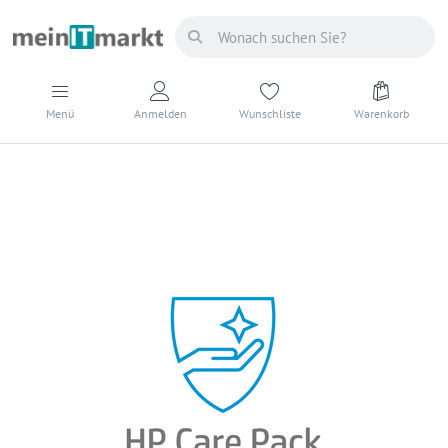
Menü
Anmelden
Wunschliste
Warenkorb