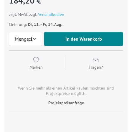
184,20 €
zzgl. MwSt. zzgl.
Versandkosten
Lieferung:
Di, 11.
-
Fr, 14. Aug.
Menge:
1
In den Warenkorb
Merken
Fragen?
Wenn Sie mehr als einen Artikel kaufen möchten sind
Projektpreise möglich:
Projektpreisanfrage