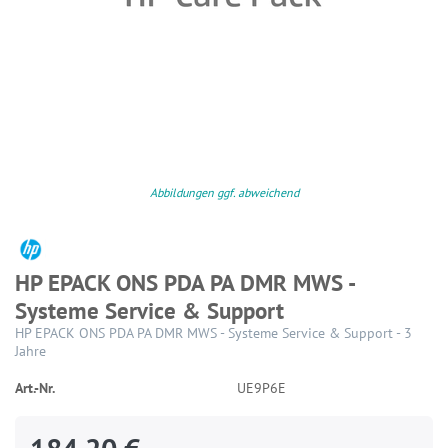
Abbildungen ggf. abweichend
HP EPACK ONS PDA PA DMR MWS -
Systeme Service & Support
HP EPACK ONS PDA PA DMR MWS - Systeme Service & Support - 3
Jahre
Art.-Nr.
UE9P6E