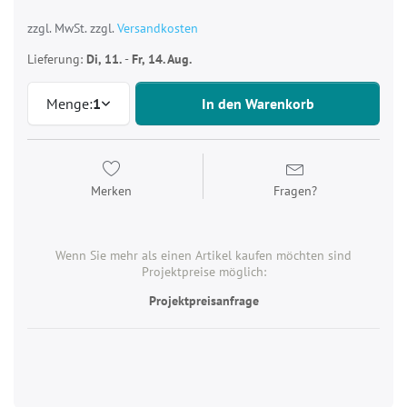
zzgl. MwSt. zzgl.
Versandkosten
Lieferung:
Di, 11.
-
Fr, 14. Aug.
Menge:
1
In den Warenkorb
Merken
Fragen?
Wenn Sie mehr als einen Artikel kaufen möchten sind
Projektpreise möglich:
Projektpreisanfrage