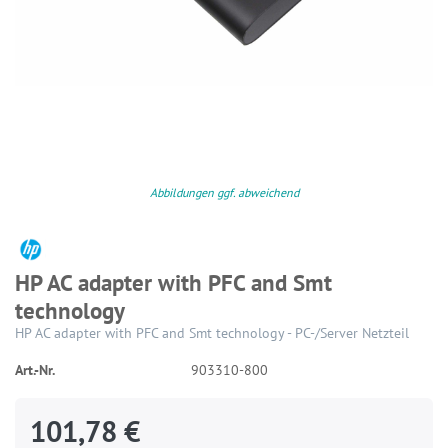
Abbildungen ggf. abweichend
HP AC adapter with PFC and Smt
technology
HP AC adapter with PFC and Smt technology - PC-/Server Netzteil
Art.-Nr.
903310-800
101,78 €