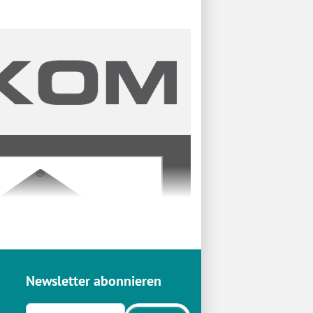
Newsletter abonnieren