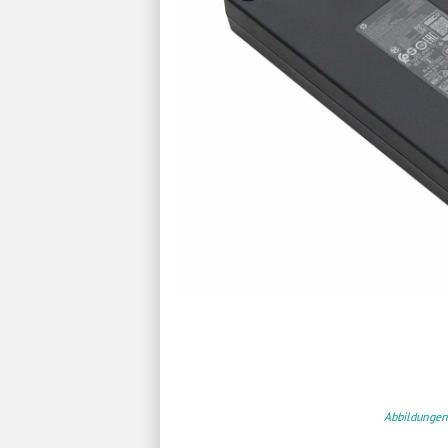
Abbildungen