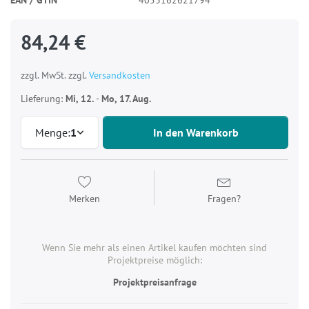
84,24 €
zzgl. MwSt. zzgl.
Versandkosten
Lieferung:
Mi, 12.
-
Mo, 17. Aug.
Menge:
1
In den Warenkorb
Merken
Fragen?
Wenn Sie mehr als einen Artikel kaufen möchten sind
Projektpreise möglich:
Projektpreisanfrage