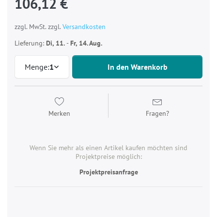
106,12 €
zzgl. MwSt. zzgl.
Versandkosten
Lieferung:
Di, 11.
-
Fr, 14. Aug.
Menge:
1
In den Warenkorb
Merken
Fragen?
Wenn Sie mehr als einen Artikel kaufen möchten sind
Projektpreise möglich:
Projektpreisanfrage