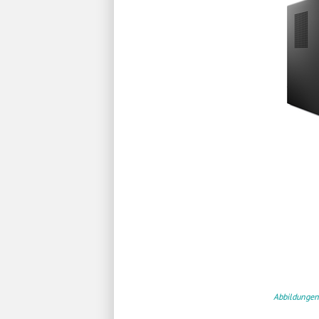
Abbildungen