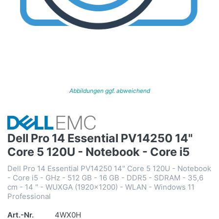
Abbildungen ggf. abweichend
Dell Pro 14 Essential PV14250 14"
Core 5 120U - Notebook - Core i5
Dell Pro 14 Essential PV14250 14" Core 5 120U - Notebook
- Core i5 - GHz - 512 GB - 16 GB - DDR5 - SDRAM - 35,6
cm - 14 " - WUXGA (1920x1200) - WLAN - Windows 11
Professional
Art.-Nr.
4WX0H