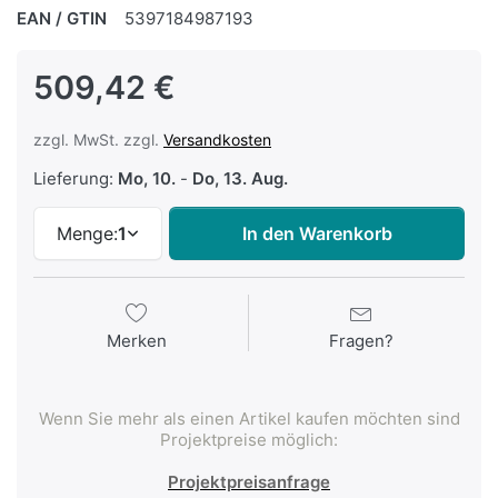
EAN / GTIN
5397184987193
509,42 €
zzgl. MwSt. zzgl.
Versandkosten
Lieferung:
Mo, 10.
-
Do, 13. Aug.
Menge:
1
In den Warenkorb
Merken
Fragen?
Wenn Sie mehr als einen Artikel kaufen möchten sind
Projektpreise möglich:
Projektpreisanfrage