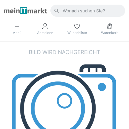
Menü
Anmelden
Wunschliste
Warenkorb