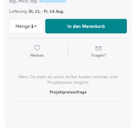
zzgl. MwSt. zzgl.
Versandkosten
Lieferung:
Di, 11.
-
Fr, 14. Aug.
Menge:
1
In den Warenkorb
Merken
Fragen?
Wenn Sie mehr als einen Artikel kaufen möchten sind
Projektpreise möglich:
Projektpreisanfrage